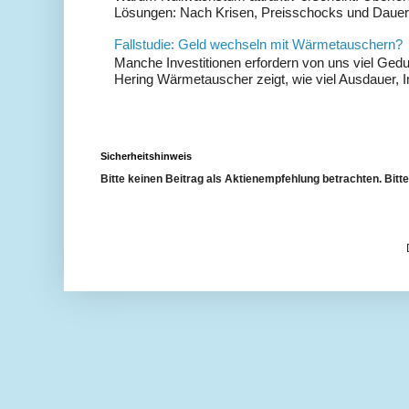
Lösungen: Nach Krisen, Preisschocks und Dauer
Fallstudie: Geld wechseln mit Wärmetauschern?
Manche Investitionen erfordern von uns viel Gedu
Hering Wärmetauscher zeigt, wie viel Ausdauer, Im
Sicherheitshinweis
Bitte keinen Beitrag als Aktienempfehlung betrachten. Bit