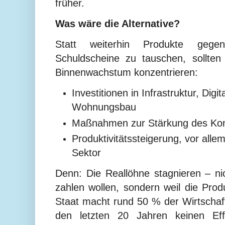
früher.
Was wäre die Alternative?
Statt weiterhin Produkte gege
Schuldscheine zu tauschen, sollten
Binnenwachstum konzentrieren:
Investitionen in Infrastruktur, Digi
Wohnungsbau
Maßnahmen zur Stärkung des K
Produktivitätssteigerung, vor allem
Sektor
Denn: Die Reallöhne stagnieren – nic
zahlen wollen, sondern weil die Produ
Staat macht rund 50 % der Wirtschaft
den letzten 20 Jahren keinen Effi