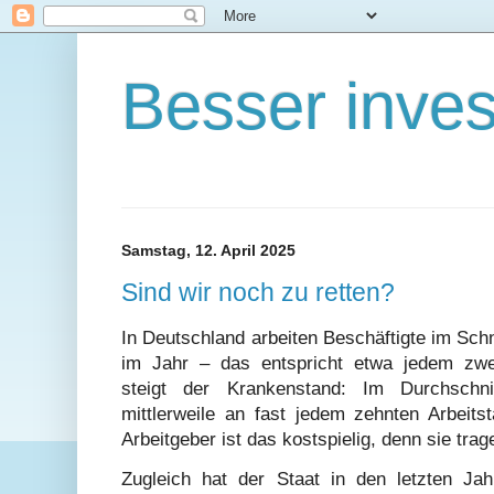
Besser inves
Samstag, 12. April 2025
Sind wir noch zu retten?
In Deutschland arbeiten Beschäftigte im Sch
im Jahr – das entspricht etwa jedem zwei
steigt der Krankenstand: Im Durchschnit
mittlerweile an fast jedem zehnten Arbeits
Arbeitgeber ist das kostspielig, denn sie trag
Zugleich hat der Staat in den letzten Ja