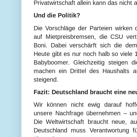
Privatwirtschaft allein kann das nicht 
Und die Politik?
Die Vorschläge der Parteien wirken o
auf Mietpreisbremsen, die CSU vert
Boni. Dabei verschärft sich die de
Heute gibt es nur noch halb so viele 
Babyboomer. Gleichzeitig steigen 
machen ein Drittel des Haushalts a
steigend.
Fazit: Deutschland braucht eine ne
Wir können nicht ewig darauf hof
unsere Nachfrage übernehmen – und
Die Weltwirtschaft braucht neue, 
Deutschland muss Verantwortung f