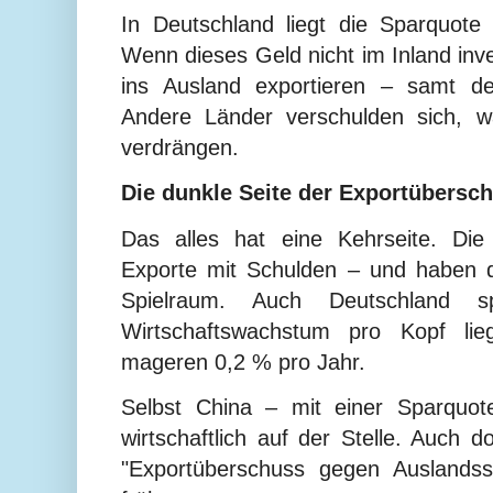
In Deutschland liegt die Sparquot
Wenn dieses Geld nicht im Inland inve
ins Ausland exportieren – samt de
Andere Länder verschulden sich, wä
verdrängen.
Die dunkle Seite der Exportübersc
Das alles hat eine Kehrseite. Die
Exporte mit Schulden – und haben 
Spielraum. Auch Deutschland s
Wirtschaftswachstum pro Kopf lie
mageren 0,2 % pro Jahr.
Selbst China – mit einer Sparquot
wirtschaftlich auf der Stelle. Auch d
"Exportüberschuss gegen Auslandss